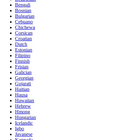
Bengali
Bosnian
Bulgarian
Cebuano
Chichewa
Corsican
Croatian
Dutch
Estonian
Filipino
Finnish
Frisian
Galician
Georgian
Gujarati
Haitian
Hausa
Hawaiian
Hebrew
Hmong
Hungarian
Icelandic
Igbo
Javanese
Kannada